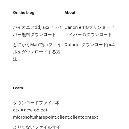
On the blog
About
パイオニアddj sx2ドライ
Canon e410プリンタード
バー無料ダウンロード
ライバーのダウンロード
とにかくMacでjarファイ
Xploderダウンロードps4
ルをダウンロードする方
法
Learn
ダウンロードファイル$
ctx = new-object
microsoft.sharepoint.client.clientcontext
より少ないファイルサイ