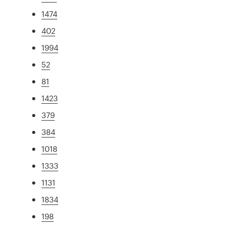
1474
402
1994
52
81
1423
379
384
1018
1333
1131
1834
198