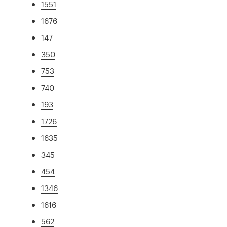
1551
1676
147
350
753
740
193
1726
1635
345
454
1346
1616
562