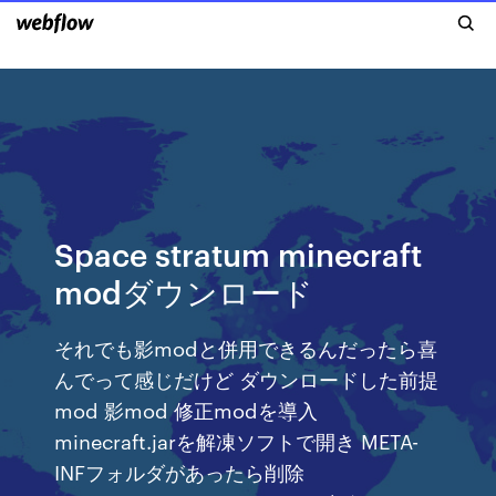
Space stratum minecraft
modダウンロード
それでも影modと併用できるんだったら喜
んでって感じだけど ダウンロードした前提
mod 影mod 修正modを導入
minecraft.jarを解凍ソフトで開き META-
INFフォルダがあったら削除