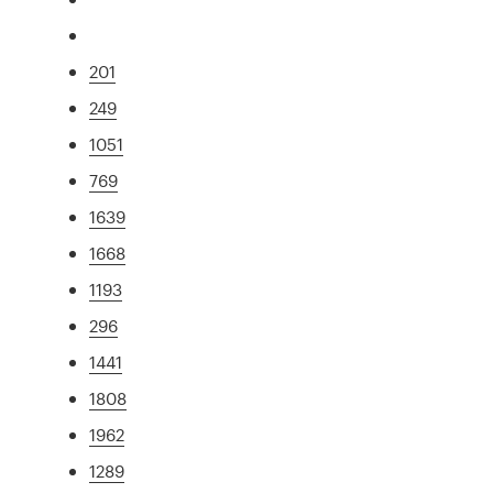
201
249
1051
769
1639
1668
1193
296
1441
1808
1962
1289