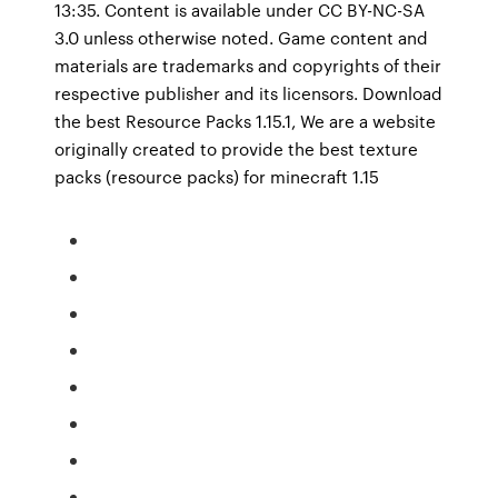
13:35. Content is available under CC BY-NC-SA
3.0 unless otherwise noted. Game content and
materials are trademarks and copyrights of their
respective publisher and its licensors. Download
the best Resource Packs 1.15.1, We are a website
originally created to provide the best texture
packs (resource packs) for minecraft 1.15