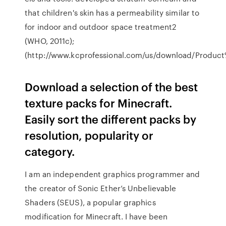
that children's skin has a permeability similar to
for indoor and outdoor space treatment2
(WHO, 2011c);
(http://www.kcprofessional.com/us/download/Product
Download a selection of the best
texture packs for Minecraft.
Easily sort the different packs by
resolution, popularity or
category.
I am an independent graphics programmer and
the creator of Sonic Ether’s Unbelievable
Shaders (SEUS), a popular graphics
modification for Minecraft. I have been