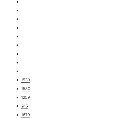
1533
1530
1259
245
1679