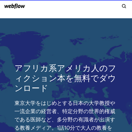
アフリカ系アメリカ人のフ
ィクション本を無料でダウ
ンロード
東京大学をはじめとする日本の大学教授や
一流企業の経営者、特定分野の世界的権威
である医師など、多分野の有識者が出演す
る教養メディア。1話10分で大人の教養を