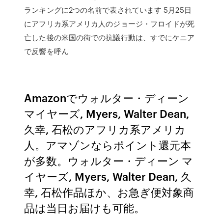
ランキングに2つの名前で表されています 5月25日
にアフリカ系アメリカ人のジョージ・フロイドが死
亡した後の米国の街での抗議行動は、すでにケニア
で反響を呼ん
Amazonでウォルター・ディーン
マイヤーズ, Myers, Walter Dean,
久幸, 石松のアフリカ系アメリカ
人。アマゾンならポイント還元本
が多数。ウォルター・ディーン マ
イヤーズ, Myers, Walter Dean, 久
幸, 石松作品ほか、お急ぎ便対象商
品は当日お届けも可能。