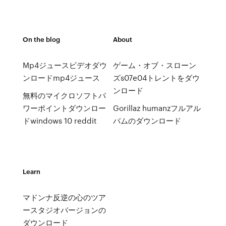
On the blog
About
Mp4ジュースビデオダウ
ゲーム・オブ・スローン
ンロードmp4ジュース
ズs07e04トレントをダウ
ンロード
無料のマイクロソフトパ
ワーポイントダウンロー
Gorillaz humanzフルアル
ドwindows 10 reddit
バムのダウンロード
Learn
マドンナ反逆の心のツア
ースタジオバージョンの
ダウンロード