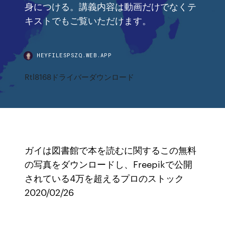
身につける。講義内容は動画だけでなくテ
キストでもご覧いただけます。
HEYFILESPSZQ.WEB.APP
Rtl8168ドライバーダウンロード
ガイは図書館で本を読むに関するこの無料
の写真をダウンロードし、Freepikで公開
されている4万を超えるプロのストック
2020/02/26