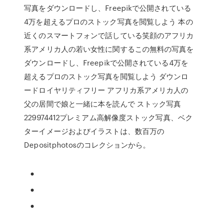
写真をダウンロードし、Freepikで公開されている
4万を超えるプロのストック写真を閲覧しよう 本の
近くのスマートフォンで話している笑顔のアフリカ
系アメリカ人の若い女性に関するこの無料の写真を
ダウンロードし、Freepikで公開されている4万を
超えるプロのストック写真を閲覧しよう ダウンロ
ードロイヤリティフリー アフリカ系アメリカ人の
父の居間で娘と一緒に本を読んで ストック写真
229974412プレミアム高解像度ストック写真、ベク
ターイメージおよびイラストは、数百万の
Depositphotosのコレクションから。