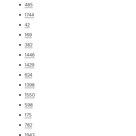
485
1744
42
169
382
1446
1429
624
1398
1550
598
175
782
1943